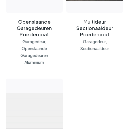
Openslaande
Multideur
Garagedeuren
Sectionaaldeur
Poedercoat
Poedercoat
Garagedeur,
Garagedeur,
Openslaande
Sectionaaldeur
Garagedeuren
Aluminium