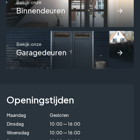
Bekijk onze
Binnendeuren
Bekijk onze
Garagedeuren
Openingstijden
Maandag
Gesloten
Dinsdag
10:00 — 16:00
Woensdag
10:00 — 16:00