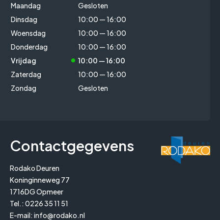
Maandag
Gesloten
Dinsdag
10:00 — 16:00
Woensdag
10:00 — 16:00
Donderdag
10:00 — 16:00
Vrijdag
10:00 — 16:00
Zaterdag
10:00 — 16:00
Zondag
Gesloten
Contactgegevens
Rodako Deuren
Koninginneweg 77
1716DG Opmeer
Tel.:
0226 35 11 51
E-mail:
info@rodako.nl