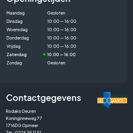
Maandag
Gesloten
Dinsdag
10:00 — 16:00
Woensdag
10:00 — 16:00
Donderdag
10:00 — 16:00
Vrijdag
10:00 — 16:00
Zaterdag
10:00 — 16:00
Zondag
Gesloten
Contactgegevens
Rodako Deuren
Koninginneweg 77
1716DG Opmeer
Tel.:
0226 35 11 51