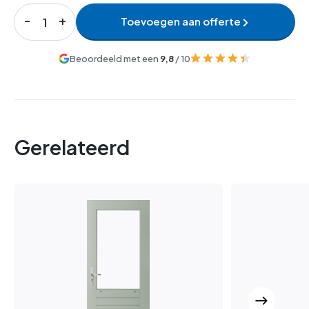
Toevoegen aan offerte
Beoordeeld met een
9,8
/ 10
Gerelateerd