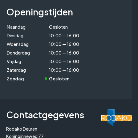
Openingstijden
Maandag
Gesloten
Dinsdag
10:00 — 16:00
Woensdag
10:00 — 16:00
Donderdag
10:00 — 16:00
Vrijdag
10:00 — 16:00
Zaterdag
10:00 — 16:00
Zondag
Gesloten
Contactgegevens
Rodako Deuren
Koninginneweg 77