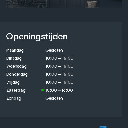
Openingstijden
Maandag
Gesloten
Dinsdag
10:00 — 16:00
Woensdag
10:00 — 16:00
Donderdag
10:00 — 16:00
Vrijdag
10:00 — 16:00
Zaterdag
10:00 — 16:00
Zondag
Gesloten