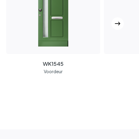
WK1545
Voordeur