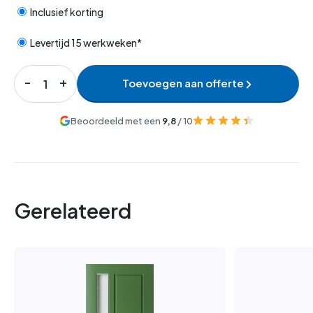
Inclusief korting
Levertijd 15 werkweken*
Toevoegen aan offerte
Beoordeeld met een
9,8
/ 10
Gerelateerd