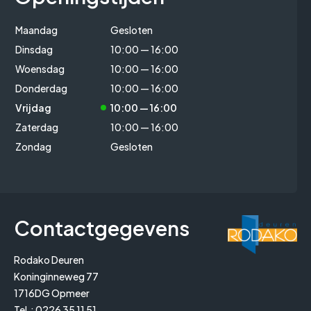
Maandag
Gesloten
Dinsdag
10:00 — 16:00
Woensdag
10:00 — 16:00
Donderdag
10:00 — 16:00
Vrijdag
10:00 — 16:00
Zaterdag
10:00 — 16:00
Zondag
Gesloten
Contactgegevens
Rodako Deuren
Koninginneweg 77
1716DG Opmeer
Tel.:
0226 35 11 51