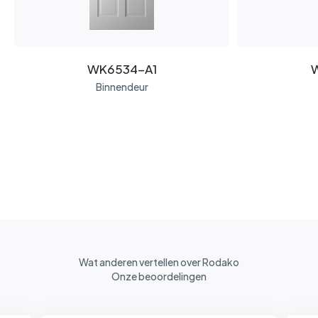
WK6534-A1
Binnendeur
Wat anderen vertellen over Rodako
Onze beoordelingen