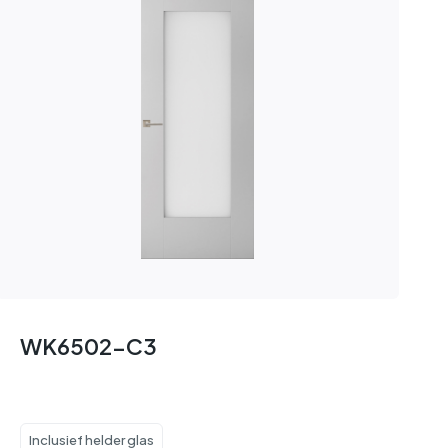
WK6502-C3
Inclusief helder glas