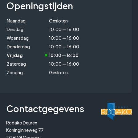
Openingstijden
Maandag
Gesloten
Dinsdag
10:00 — 16:00
Woensdag
10:00 — 16:00
Donderdag
10:00 — 16:00
Vrijdag
10:00 — 16:00
Zaterdag
10:00 — 16:00
Zondag
Gesloten
Contactgegevens
Rodako Deuren
Koninginneweg 77
1716DG Opmeer