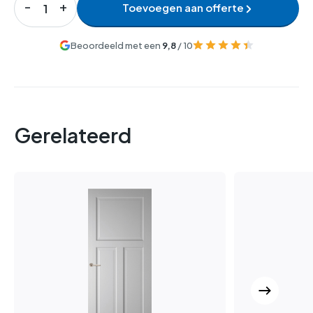
Toevoegen aan offerte
Beoordeeld met een
9,8
/ 10
Gerelateerd