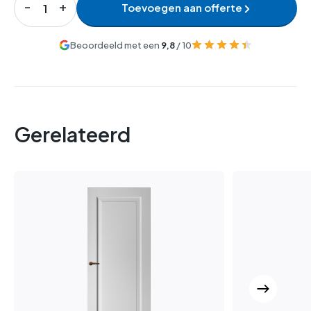
Toevoegen aan offerte
Beoordeeld met een
9,8
/ 10
Gerelateerd