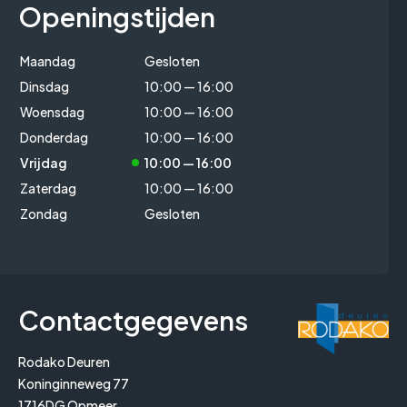
Openingstijden
Maandag
Gesloten
Dinsdag
10:00 — 16:00
Woensdag
10:00 — 16:00
Donderdag
10:00 — 16:00
Vrijdag
10:00 — 16:00
Zaterdag
10:00 — 16:00
Zondag
Gesloten
Contactgegevens
Rodako Deuren
Koninginneweg 77
1716DG Opmeer