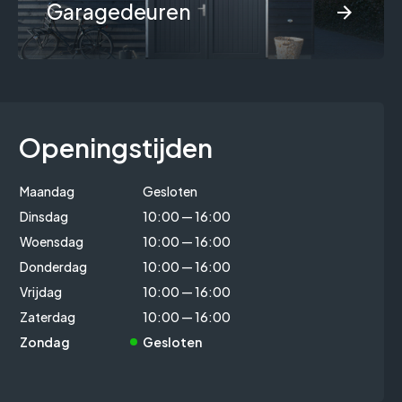
Garagedeuren
Openingstijden
Maandag
Gesloten
Dinsdag
10:00 — 16:00
Woensdag
10:00 — 16:00
Donderdag
10:00 — 16:00
Vrijdag
10:00 — 16:00
Zaterdag
10:00 — 16:00
Zondag
Gesloten