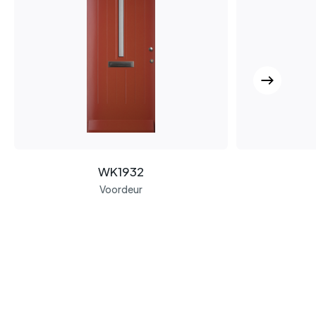
WK1932
Voordeur