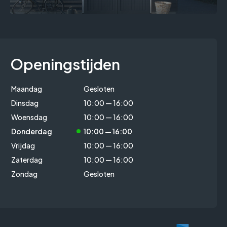
Openingstijden
Maandag
Gesloten
Dinsdag
10:00 — 16:00
Woensdag
10:00 — 16:00
Donderdag
10:00 — 16:00
Vrijdag
10:00 — 16:00
Zaterdag
10:00 — 16:00
Zondag
Gesloten