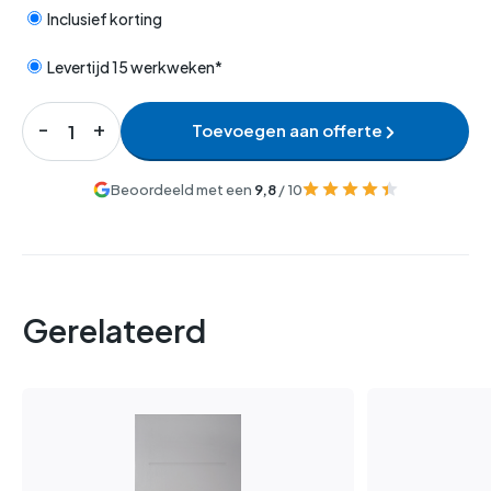
Inclusief korting
Levertijd 15 werkweken*
Toevoegen aan offerte
Beoordeeld met een
9,8
/ 10
Gerelateerd