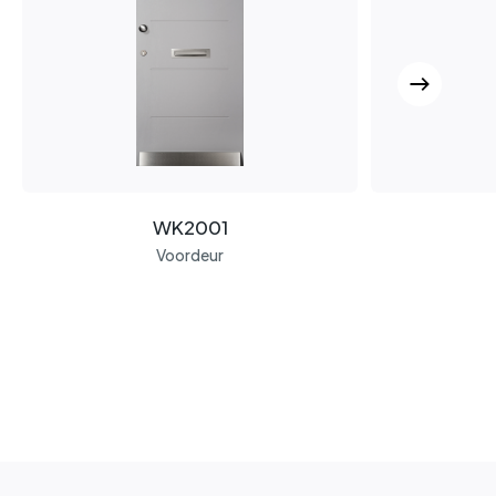
WK2001
Voordeur