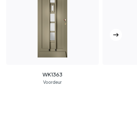
WK1363
Voordeur