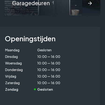
Garagedeuren
Openingstijden
Maandag
Gesloten
Dinsdag
10:00 — 16:00
Woensdag
10:00 — 16:00
Donderdag
10:00 — 16:00
Vrijdag
10:00 — 16:00
Zaterdag
10:00 — 16:00
Zondag
Gesloten