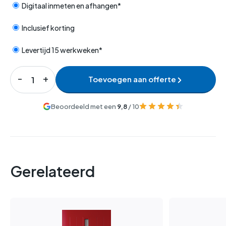
Digitaal inmeten en afhangen*
Inclusief korting
Levertijd 15 werkweken*
Toevoegen aan offerte
Beoordeeld met een
9,8
/ 10
Gerelateerd