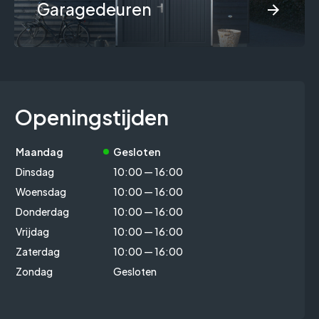
Garagedeuren
Openingstijden
Maandag
Gesloten
Dinsdag
10:00 — 16:00
Woensdag
10:00 — 16:00
Donderdag
10:00 — 16:00
Vrijdag
10:00 — 16:00
Zaterdag
10:00 — 16:00
Zondag
Gesloten