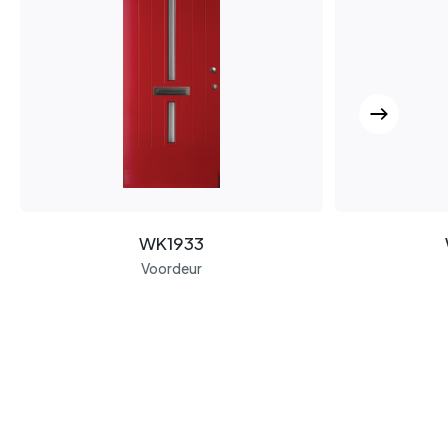
WK1933
Voordeur