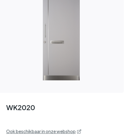
WK2020
Ook beschikbaar in onze webshop