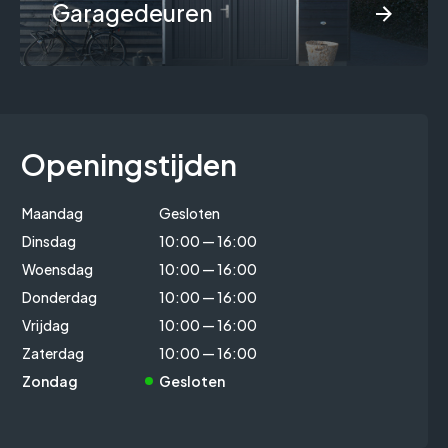
Garagedeuren
Openingstijden
Maandag
Gesloten
Dinsdag
10:00 — 16:00
Woensdag
10:00 — 16:00
Donderdag
10:00 — 16:00
Vrijdag
10:00 — 16:00
Zaterdag
10:00 — 16:00
Zondag
Gesloten