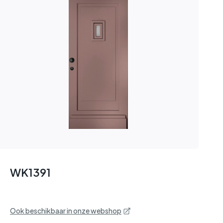
WK1391
Ook beschikbaar in onze webshop