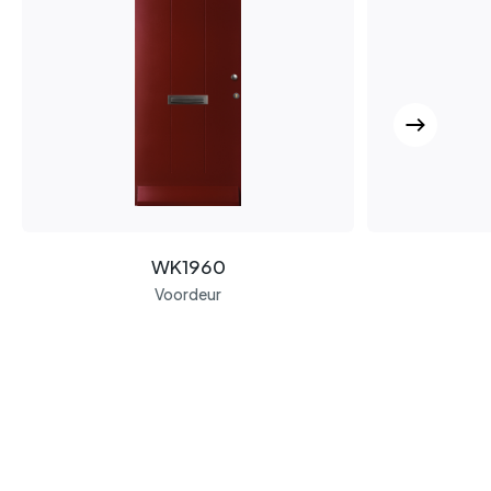
WK1960
Voordeur