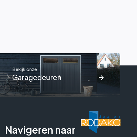
Bekijk onze
Garagedeuren
Navigeren naar