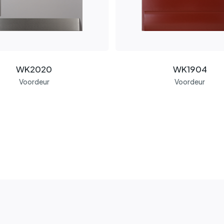
WK2020
WK1904
Voordeur
Voordeur