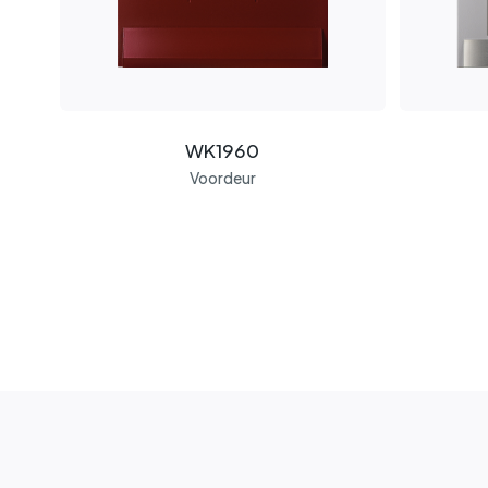
WK1960
Voordeur