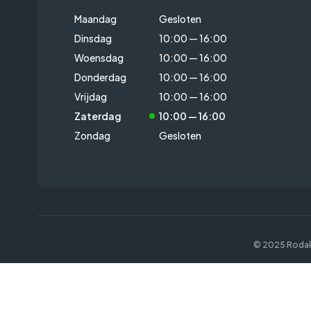
Maandag
Gesloten
Dinsdag
10:00 — 16:00
Woensdag
10:00 — 16:00
Donderdag
10:00 — 16:00
Vrijdag
10:00 — 16:00
Zaterdag
10:00 — 16:00
Zondag
Gesloten
© 2025 Rodak