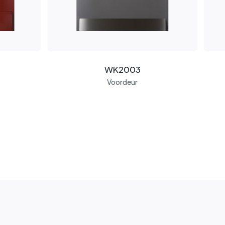
WK2003
Voordeur