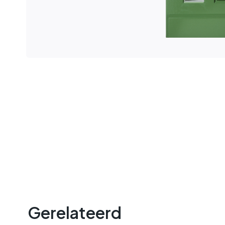
Gerelateerd